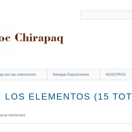
ar por las colecciones
Navegar Exposiciones
NOSOTROS
 LOS ELEMENTOS (15 TOT
uscar elementos