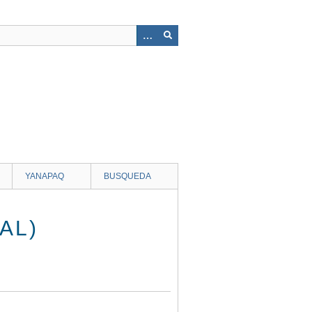
YANAPAQ
BUSQUEDA
AL)