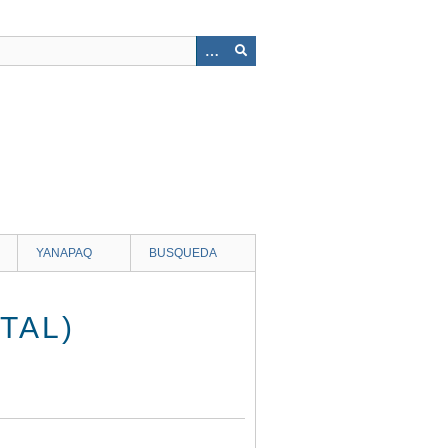
YANAPAQ
BUSQUEDA
TAL)