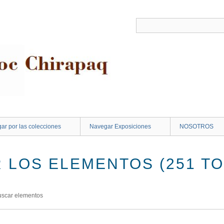
ar por las colecciones
Navegar Exposiciones
NOSOTROS
 LOS ELEMENTOS (251 TO
uscar elementos