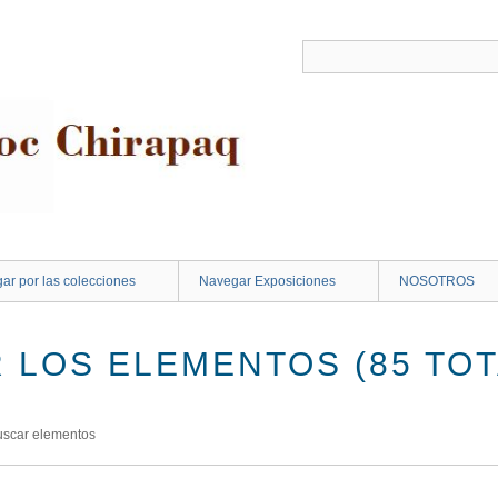
ar por las colecciones
Navegar Exposiciones
NOSOTROS
 LOS ELEMENTOS (85 TOT
uscar elementos