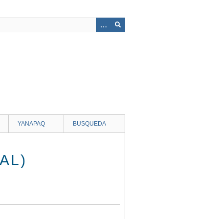
YANAPAQ
BUSQUEDA
AL)