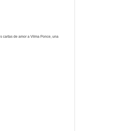
sus cartas de amor a Vilma Ponce, una