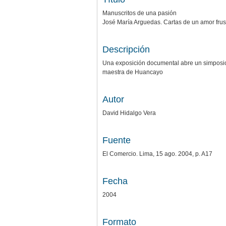
Manuscritos de una pasión
José María Arguedas. Cartas de un amor frus
Descripción
Una exposición documental abre un simposio d
maestra de Huancayo
Autor
David Hidalgo Vera
Fuente
El Comercio. Lima, 15 ago. 2004, p. A17
Fecha
2004
Formato