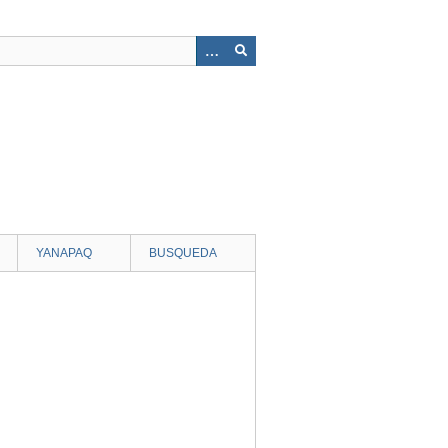
YANAPAQ
BUSQUEDA