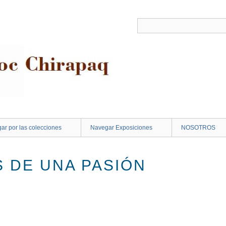
ar por las colecciones
Navegar Exposiciones
NOSOTROS
 DE UNA PASIÓN