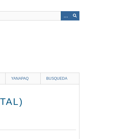
YANAPAQ
BUSQUEDA
TAL)