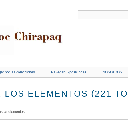
ar por las colecciones
Navegar Exposiciones
NOSOTROS
 LOS ELEMENTOS (221 TO
uscar elementos