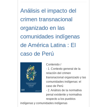
Análisis el impacto del
crimen transnacional
organizado en las
comunidades indígenas
de América Latina : El
caso de Perú
Contenido /
- 1. Contexto general de la
relación del crimen
transnacional organizado y las
comunidades indígenas: el
caso de Perú
- 2. Análisis de la normativa
penal existente y normativa
respecto a los pueblos
indígenas y comunidades indígenas