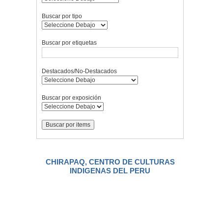
Buscar por tipo
Buscar por etiquetas
Destacados/No-Destacados
Buscar por exposición
CHIRAPAQ, CENTRO DE CULTURAS
INDIGENAS DEL PERU
.