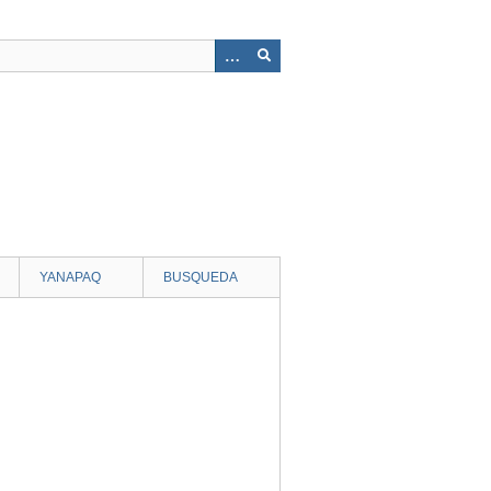
YANAPAQ
BUSQUEDA