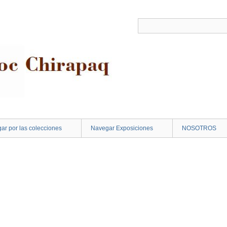
ar por las colecciones
Navegar Exposiciones
NOSOTROS