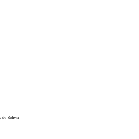
o de Bolivia