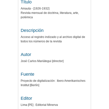
Título
Amauta - [1926-1932]
Revista mensual de doctrina, literatura, arte,
polémica
Descripción
Acceso al registro indizado y al archivo digital de
todos los números de la revista
Autor
José Carlos Mariátegui [director]
Fuente
Proyecto de digitalización : Ibero Amerikanisches
Institut [Berlín]
Editor
Lima [PE] : Editorial Minerva