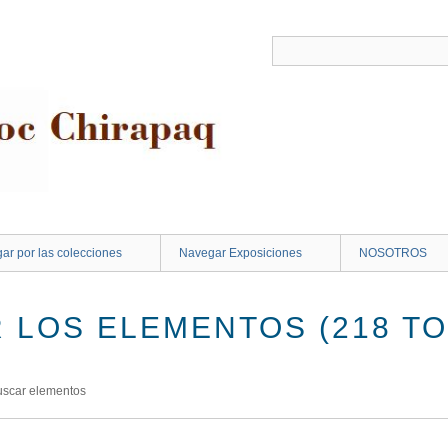
ar por las colecciones
Navegar Exposiciones
NOSOTROS
 LOS ELEMENTOS (218 TO
uscar elementos