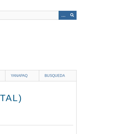
YANAPAQ
BUSQUEDA
TAL)