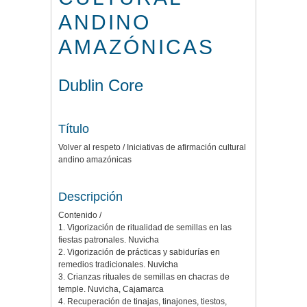
ANDINO
AMAZÓNICAS
Dublin Core
Título
Volver al respeto / Iniciativas de afirmación cultural
andino amazónicas
Descripción
Contenido /
1. Vigorización de ritualidad de semillas en las
fiestas patronales. Nuvicha
2. Vigorización de prácticas y sabidurías en
remedios tradicionales. Nuvicha
3. Crianzas rituales de semillas en chacras de
temple. Nuvicha, Cajamarca
4. Recuperación de tinajas, tinajones, tiestos,