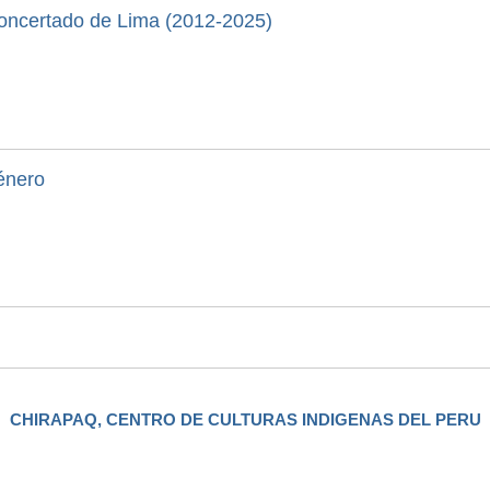
Concertado de Lima (2012-2025)
énero
CHIRAPAQ, CENTRO DE CULTURAS INDIGENAS DEL PERU