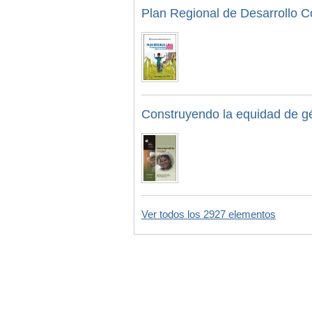
Plan Regional de Desarrollo 
Construyendo la equidad de g
Ver todos los 2927 elementos