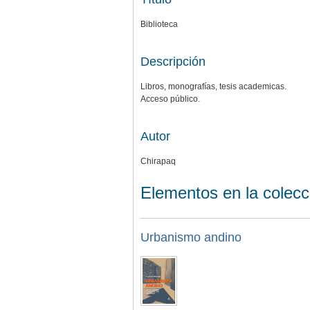
Biblioteca
Descripción
Libros, monografías, tesis academicas.
Acceso público.
Autor
Chirapaq
Elementos en la colecc
Urbanismo andino