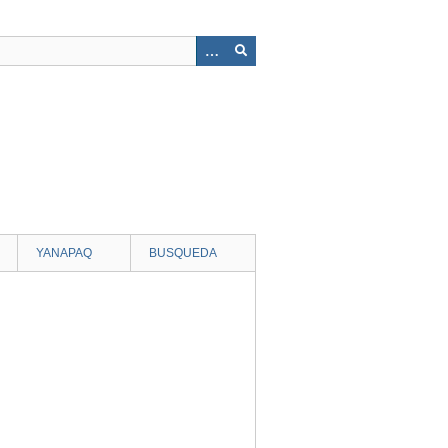
YANAPAQ
BUSQUEDA