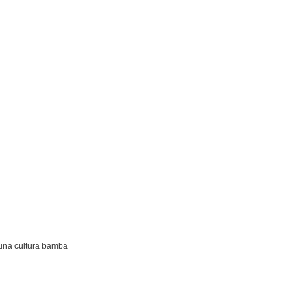
e una cultura bamba