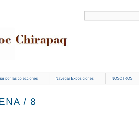
ar por las colecciones
Navegar Exposiciones
NOSOTROS
NA / 8