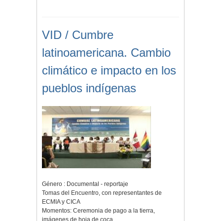
VID / Cumbre
latinoamericana. Cambio
climático e impacto en los
pueblos indígenas
Género : Documental - reportaje
Tomas del Encuentro, con representantes de
ECMIA y CICA
Momentos: Ceremonia de pago a la tierra,
imágenes de hoja de coca