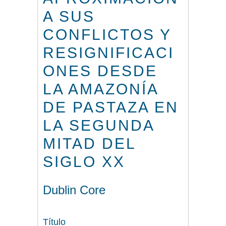
A SUS
CONFLICTOS Y
RESIGNIFICACI
ONES DESDE
LA AMAZONÍA
DE PASTAZA EN
LA SEGUNDA
MITAD DEL
SIGLO XX
Dublin Core
Título