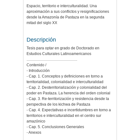
Espacio, territorio e interculturalidad. Una
aproximación a sus conflictos y resignificaciones
desde la Amazonía de Pastaza en la segunda
mitad del siglo XX
Descripción
Tesis para optar en grado de Doctorado en
Estudios Culturales Latinoamericanos
......................................................
Contenido /
- Introducción
- Cap. 1. Conceptos y definiciones en torno a
territorialidad, colonialidad e interculturalidad
- Cap. 2. Desterritorialización y colonialidad del
poder en Pastaza. La herencia del orden colonial
- Cap. 3. Re-territorización y resistencia desde la
perspectiva de los kichwa de Pastaza
- Cap. 4. Expectativas e incertidumbres en torno a
territorios e interculturalidad en el centro sur
amazónico
- Cap. 5. Conclusiones Generales
- Anexos