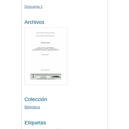
Descarga 2
Archivos
Colección
Biblioteca
Etiquetas