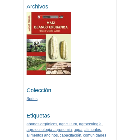
Archivos
Colección
Series
Etiquetas
abonos orgánicos
,
agricultura
,
agroecología
,
agrotecnología-agronomía
,
agua
,
alimentos
,
alimentos andinos
,
capacitación
,
comunidades