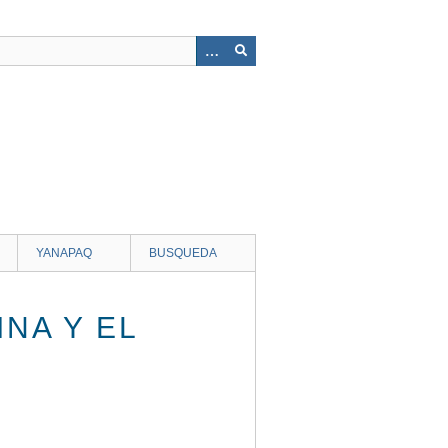
YANAPAQ
BUSQUEDA
NA Y EL