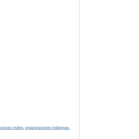
ciones civiles
,
organizaciones indígenas
,