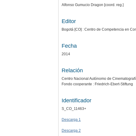
Alfonso Gumucio Dragon [coord. reg.]
Editor
Bogotá [CO] : Centro de Competencia en Com
Fecha
2014
Relación
Centro Nacional Autónomo de Cinematograf
Fondo cooperante : Friedrich-Ebert-Stiftung
Identificador
S_CO_11463+
Descarga 1
Descarga 2