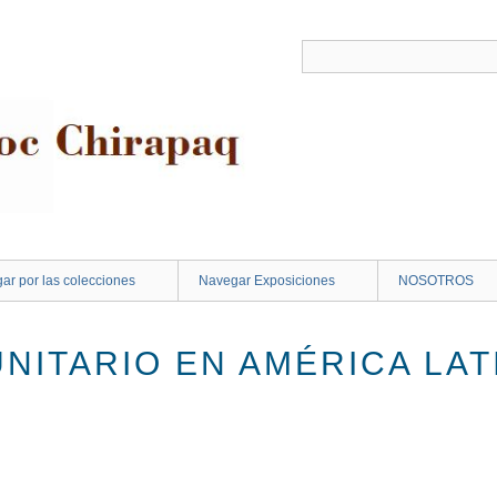
ar por las colecciones
Navegar Exposiciones
NOSOTROS
NITARIO EN AMÉRICA LATI