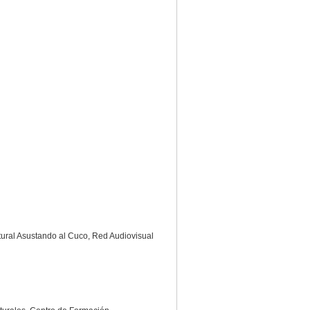
tural Asustando al Cuco, Red Audiovisual