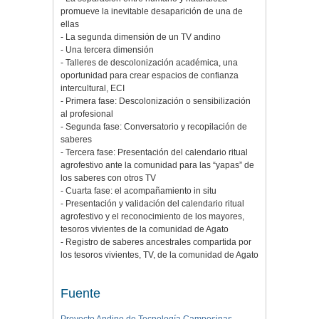
promueve la inevitable desaparición de una de
ellas
- La segunda dimensión de un TV andino
- Una tercera dimensión
- Talleres de descolonización académica, una
oportunidad para crear espacios de confianza
intercultural, ECI
- Primera fase: Descolonización o sensibilización
al profesional
- Segunda fase: Conversatorio y recopilación de
saberes
- Tercera fase: Presentación del calendario ritual
agrofestivo ante la comunidad para las “yapas” de
los saberes con otros TV
- Cuarta fase: el acompañamiento in situ
- Presentación y validación del calendario ritual
agrofestivo y el reconocimiento de los mayores,
tesoros vivientes de la comunidad de Agato
- Registro de saberes ancestrales compartida por
los tesoros vivientes, TV, de la comunidad de Agato
Fuente