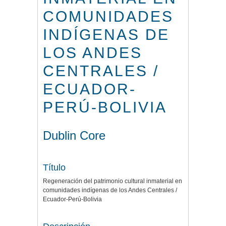
COMUNIDADES
INDÍGENAS DE
LOS ANDES
CENTRALES /
ECUADOR-
PERÚ-BOLIVIA
Dublin Core
Título
Regeneración del patrimonio cultural inmaterial en
comunidades indígenas de los Andes Centrales /
Ecuador-Perú-Bolivia