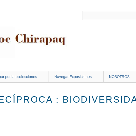
ar por las colecciones
Navegar Exposiciones
NOSOTROS
ECÍPROCA : BIODIVERSID