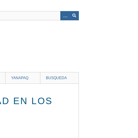
YANAPAQ
BUSQUEDA
AD EN LOS