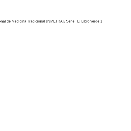
cional de Medicina Tradicional [INMETRA] / Serie : El Libro verde 1