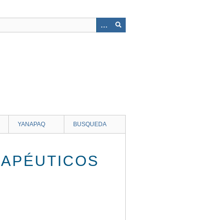
YANAPAQ
BUSQUEDA
RAPÉUTICOS