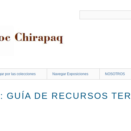
ar por las colecciones
Navegar Exposiciones
NOSOTROS
 : GUÍA DE RECURSOS TE