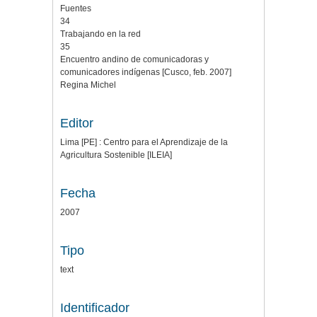
Fuentes
34
Trabajando en la red
35
Encuentro andino de comunicadoras y
comunicadores indígenas [Cusco, feb. 2007]
Regina Michel
Editor
Lima [PE] : Centro para el Aprendizaje de la
Agricultura Sostenible [ILEIA]
Fecha
2007
Tipo
text
Identificador