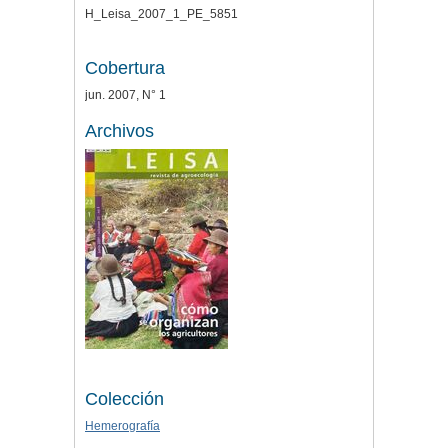
H_Leisa_2007_1_PE_5851
Cobertura
jun. 2007, N° 1
Archivos
Colección
Hemerografía