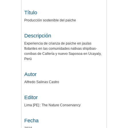
Título
Producción sostenible del paiche
Descripción
Experiencia de crianza de paiche en jaulas
flotantes en las comunidades nativas shipibas-
conibas de Callería y nuevo Saposoa en Ucayaly,
Perú
Autor
Alfredo Salinas Castro
Editor
Lima [PE] : The Nature Conservancy
Fecha