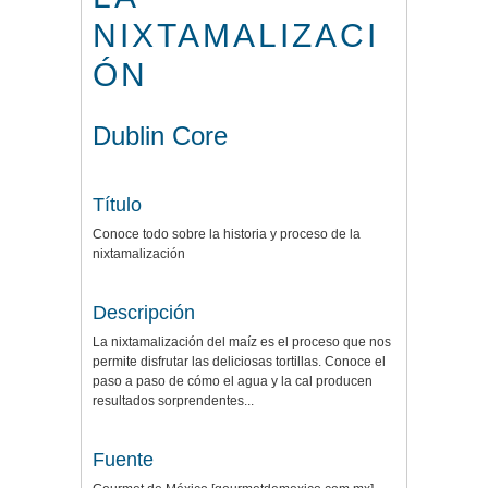
NIXTAMALIZACI
ÓN
Dublin Core
Título
Conoce todo sobre la historia y proceso de la
nixtamalización
Descripción
La nixtamalización del maíz es el proceso que nos
permite disfrutar las deliciosas tortillas. Conoce el
paso a paso de cómo el agua y la cal producen
resultados sorprendentes...
Fuente