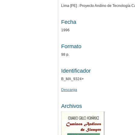
Lima [PE] : Proyecto Andino de Tecnología
Fecha
1996
Formato
98 p.
Identificador
B_MA_9324+
Descarga
Archivos