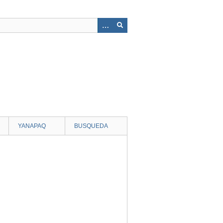
YANAPAQ
BUSQUEDA