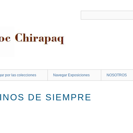
ar por las colecciones
Navegar Exposiciones
NOSOTROS
INOS DE SIEMPRE