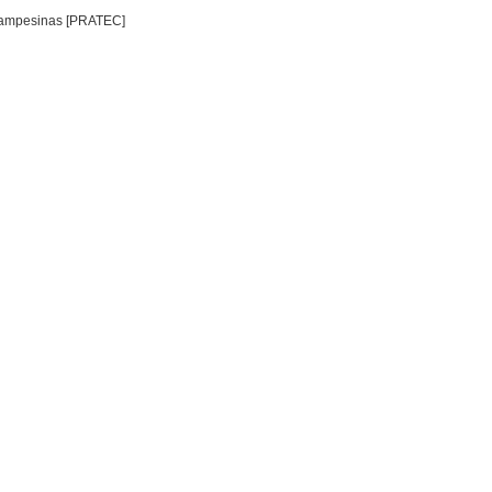
 Campesinas [PRATEC]