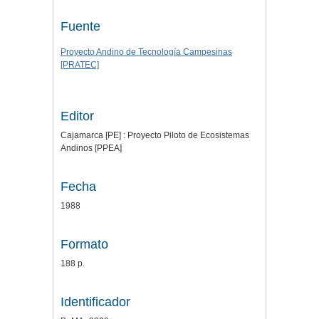
Fuente
Proyecto Andino de Tecnología Campesinas
[PRATEC]
Editor
Cajamarca [PE] : Proyecto Piloto de Ecosistemas
Andinos [PPEA]
Fecha
1988
Formato
188 p.
Identificador