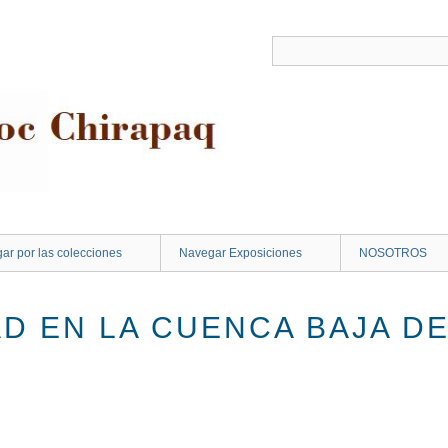
ar por las colecciones
Navegar Exposiciones
NOSOTROS
AD EN LA CUENCA BAJA D