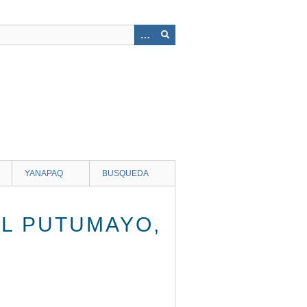
YANAPAQ
BUSQUEDA
EL PUTUMAYO,