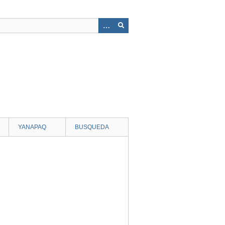
YANAPAQ
BUSQUEDA