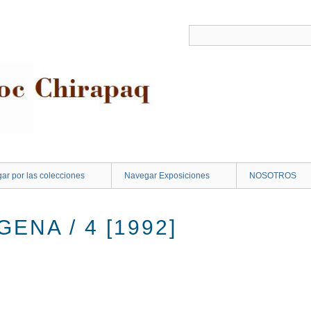
ar por las colecciones
Navegar Exposiciones
NOSOTROS
ENA / 4 [1992]