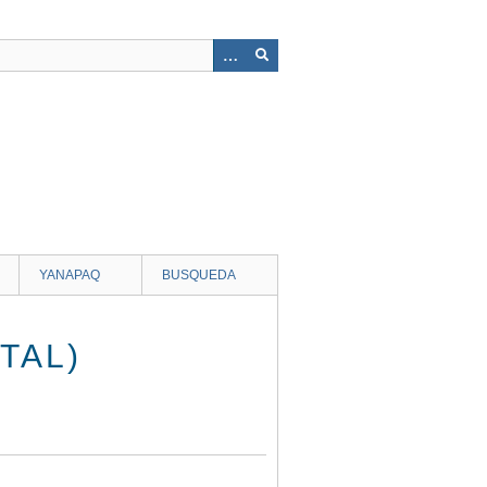
YANAPAQ
BUSQUEDA
TAL)