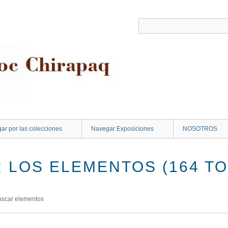
ar por las colecciones
Navegar Exposiciones
NOSOTROS
 LOS ELEMENTOS (164 TO
uscar elementos