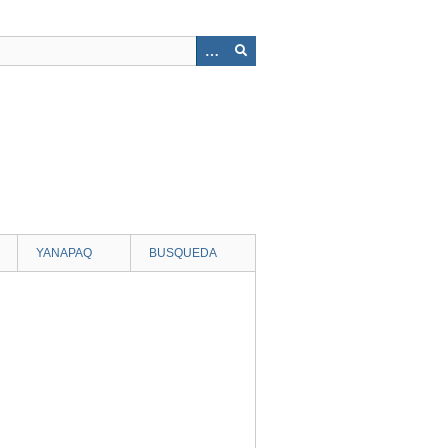
YANAPAQ
BUSQUEDA