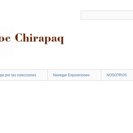
ar por las colecciones
Navegar Exposiciones
NOSOTROS