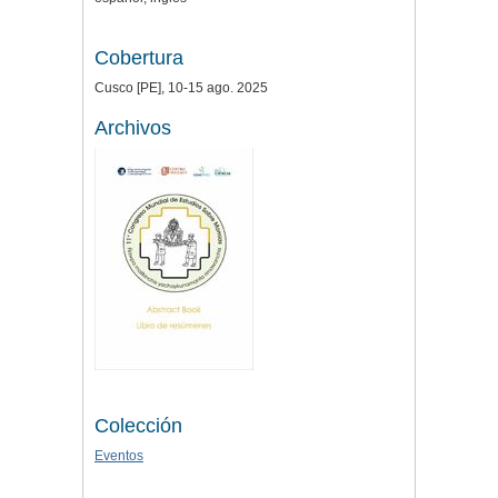
Cobertura
Cusco [PE], 10-15 ago. 2025
Archivos
Colección
Eventos