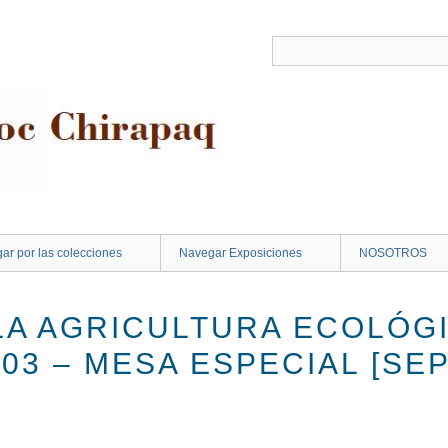
ar por las colecciones
Navegar Exposiciones
NOSOTROS
LA AGRICULTURA ECOLÓGI
03 – MESA ESPECIAL [SEP