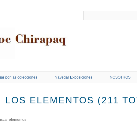
ar por las colecciones
Navegar Exposiciones
NOSOTROS
 LOS ELEMENTOS (211 TO
uscar elementos