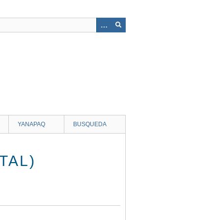
YANAPAQ
BUSQUEDA
TAL)