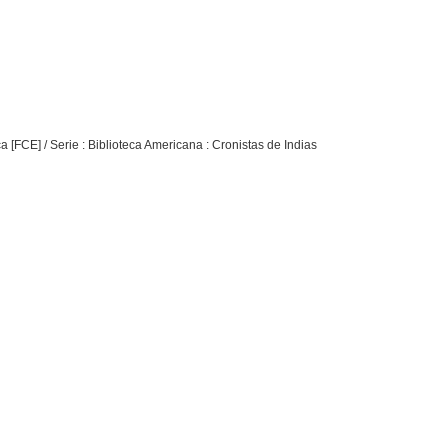
[FCE] / Serie : Biblioteca Americana : Cronistas de Indias