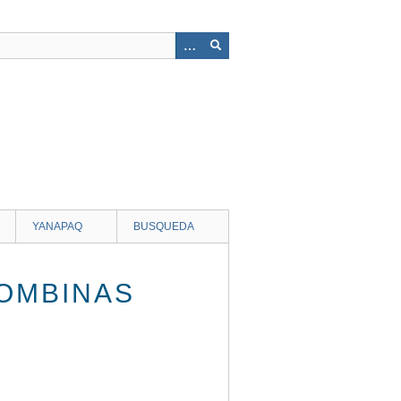
YANAPAQ
BUSQUEDA
OMBINAS