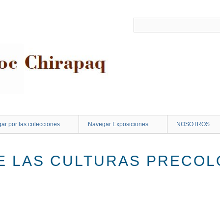
ar por las colecciones
Navegar Exposiciones
NOSOTROS
E LAS CULTURAS PRECOL