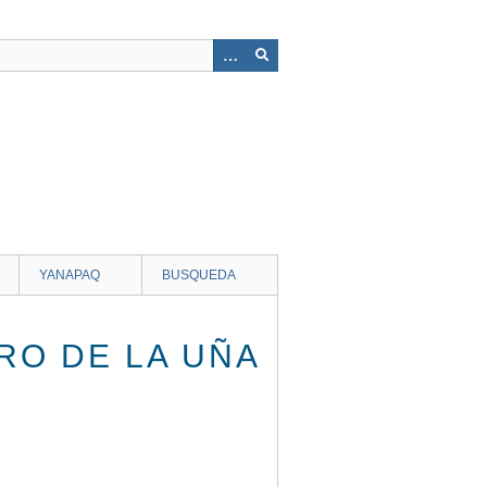
YANAPAQ
BUSQUEDA
RO DE LA UÑA