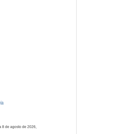
gía
ta 8 de agosto de 2026,