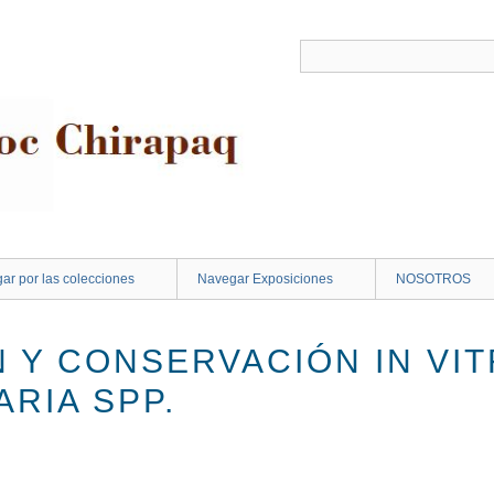
ar por las colecciones
Navegar Exposiciones
NOSOTROS
 Y CONSERVACIÓN IN VIT
RIA SPP.