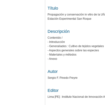
Título
Propagación y conservación in vitro de la U
Estación Experimental San Roque
Descripción
Contenido /
- Introducción
- Generaliades : Cultivo de tejidos vegetales
- Aspectos generales sobre las especies
- Materiales y métodos
- Anexo
Autor
Sergio F. Pinedo Freyre
Editor
Lima [PE] : Instituto Nacional de Innovación A