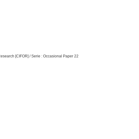
y Research [CIFOR] / Serie : Occasional Paper 22