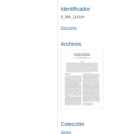
Identificador
S_MA_11418+
Descarga
Archivos
Colección
Series