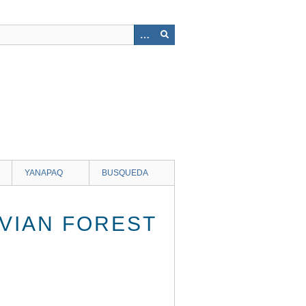
YANAPAQ
BUSQUEDA
UVIAN FOREST