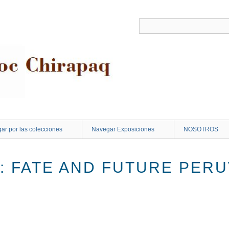
ar por las colecciones
Navegar Exposiciones
NOSOTROS
 : FATE AND FUTURE PER