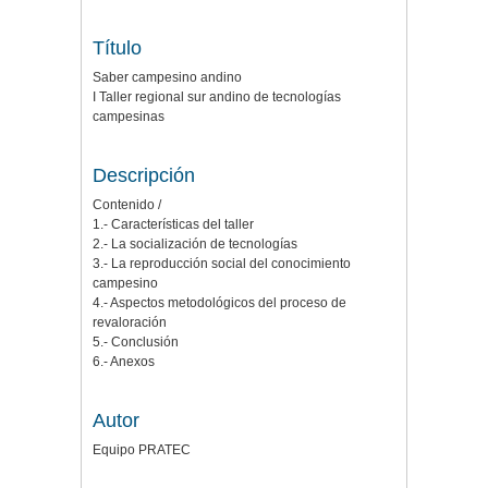
Título
Saber campesino andino
I Taller regional sur andino de tecnologías
campesinas
Descripción
Contenido /
1.- Características del taller
2.- La socialización de tecnologías
3.- La reproducción social del conocimiento
campesino
4.- Aspectos metodológicos del proceso de
revaloración
5.- Conclusión
6.- Anexos
Autor
Equipo PRATEC