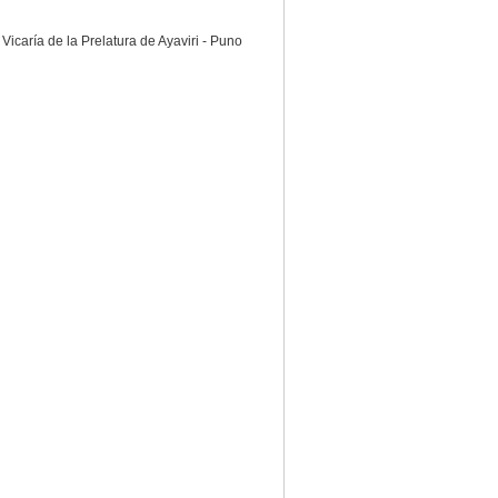
Vicaría de la Prelatura de Ayaviri - Puno