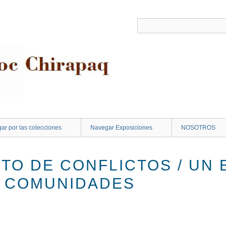
ar por las colecciones
Navegar Exposiciones
NOSOTROS
TO DE CONFLICTOS / UN 
3 COMUNIDADES