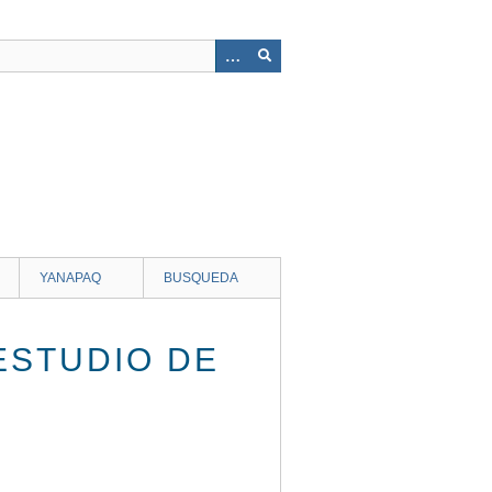
YANAPAQ
BUSQUEDA
ESTUDIO DE