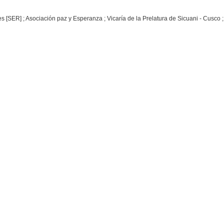
[SER] ; Asociación paz y Esperanza ; Vicaría de la Prelatura de Sicuani - Cusco ; 