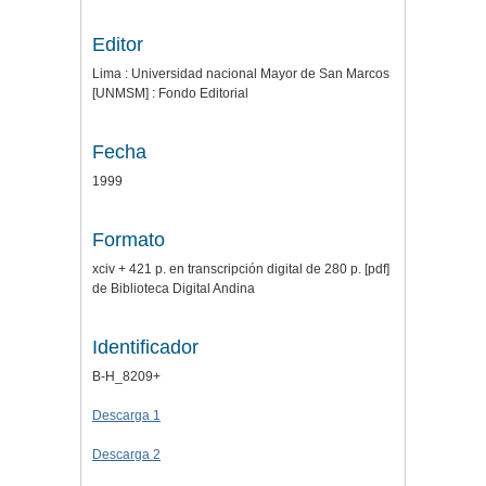
Editor
Lima : Universidad nacional Mayor de San Marcos
[UNMSM] : Fondo Editorial
Fecha
1999
Formato
xciv + 421 p. en transcripción digital de 280 p. [pdf]
de Biblioteca Digital Andina
Identificador
B-H_8209+
Descarga 1
Descarga 2