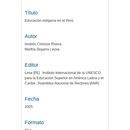
Título
Educación indígena en el Perú
Autor
Andrés Chirinos Rivera
Martha Zegarra Leyva
Editor
Lima [PE] : Instituto Internacional de la UNESCO
para la Educación Superior en América Latina y el
Caribe ; Asamblea Nacional de Rectores [ANR]
Fecha
2005
Formato