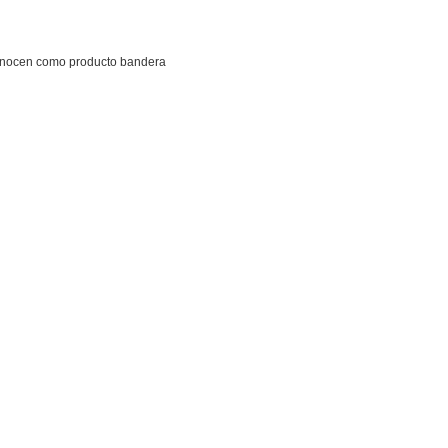
econocen como producto bandera