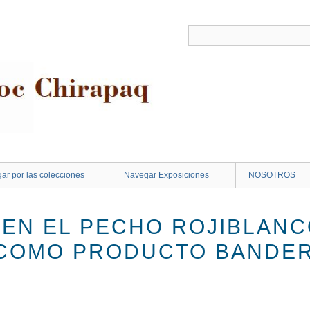
ar por las colecciones
Navegar Exposiciones
NOSOTROS
EN EL PECHO ROJIBLANCO
COMO PRODUCTO BANDE