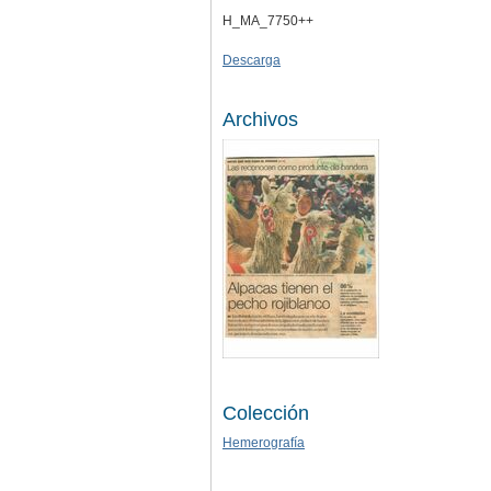
H_MA_7750++
Descarga
Archivos
Colección
Hemerografía