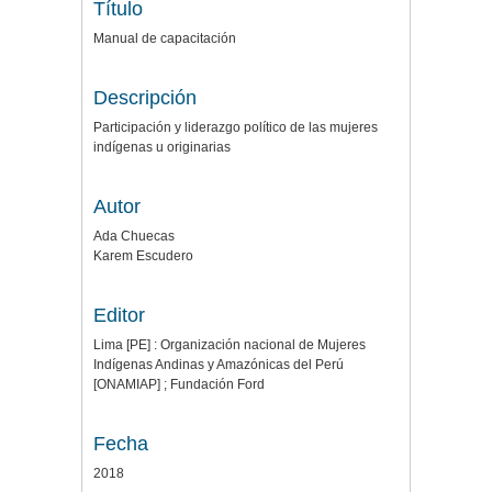
Título
Manual de capacitación
Descripción
Participación y liderazgo político de las mujeres
indígenas u originarias
Autor
Ada Chuecas
Karem Escudero
Editor
Lima [PE] : Organización nacional de Mujeres
Indígenas Andinas y Amazónicas del Perú
[ONAMIAP] ; Fundación Ford
Fecha
2018