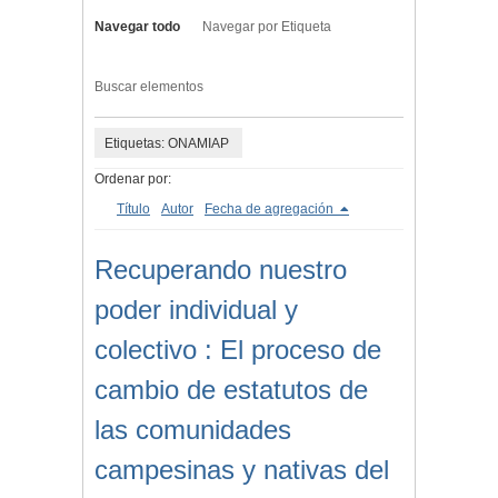
Navegar todo
Navegar por Etiqueta
Buscar elementos
Etiquetas: ONAMIAP
Ordenar por:
Título
Autor
Fecha de agregación
Recuperando nuestro
poder individual y
colectivo : El proceso de
cambio de estatutos de
las comunidades
campesinas y nativas del