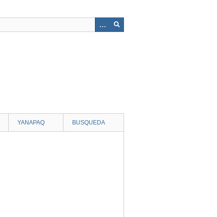
YANAPAQ
BUSQUEDA