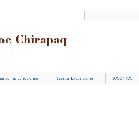
ar por las colecciones
Navegar Exposiciones
NOSOTROS