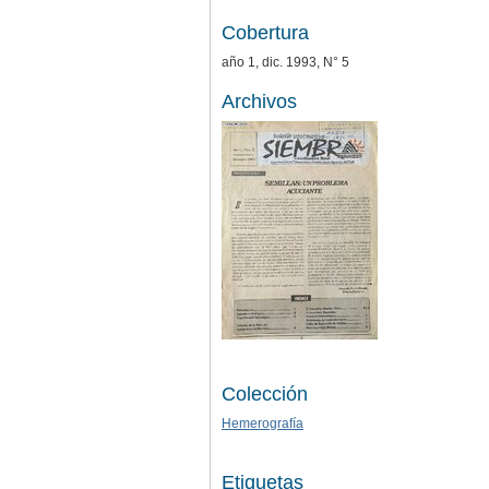
Cobertura
año 1, dic. 1993, N° 5
Archivos
Colección
Hemerografía
Etiquetas