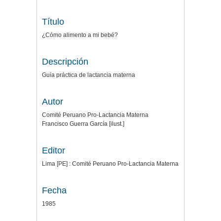
Título
¿Cómo alimento a mi bebé?
Descripción
Guía práctica de lactancia materna
Autor
Comité Peruano Pro-Lactancia Materna
Francisco Guerra García [ilust.]
Editor
Lima [PE] : Comité Peruano Pro-Lactancia Materna
Fecha
1985