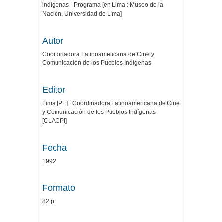
indígenas - Programa [en Lima : Museo de la
Nación, Universidad de Lima]
Autor
Coordinadora Latinoamericana de Cine y
Comunicación de los Pueblos Indígenas
Editor
Lima [PE] : Coordinadora Latinoamericana de Cine
y Comunicación de los Pueblos Indígenas
[CLACPI]
Fecha
1992
Formato
82 p.