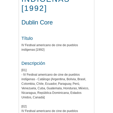
[1992]
Dublin Core
Título
IV Festival americano de cine de pueblos
indígenas [1992]
Descripción
[01]
- IV Festival americano de cine de pueblos
indígenas - Catálogo [Argentina, Bolivia, Brasil,
Colombia, Chile, Ecuador, Paraguay, Perú,
Venezuela, Cuba, Guatemala, Honduras, México,
Nicaragua, República Dominicana, Estados
Unidos, Canadá]
[02]
IV Festival americano de cine de pueblos