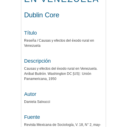
Dublin Core
Título
Reseña / Causas y efectos del éxodo rural en
Venezuela
Descripción
Causas y efectos del éxodo rural en Venezuela.
Aníbal Buitrón. Washington DC [US] : Unión
Panamericana, 1950
Autor
Daniela Salvucci
Fuente
Revista Mexicana de Sociología, V. 18, N° 2, may-