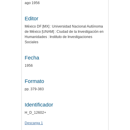
ago 1956
Editor
México DF [MX] : Universidad Nacional Autónoma
de México [UNAM] : Ciudad de la Investigación en
Humanidades : Instituto de Investigaciones
Sociales
Fecha
1956
Formato
pp. 379-383
Identificador
H_D_12602+
Descarga 1