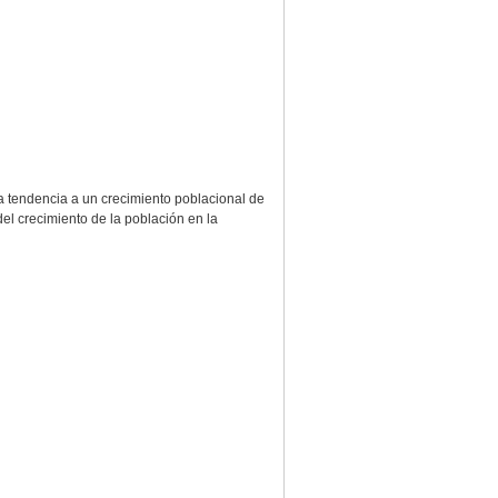
la tendencia a un crecimiento poblacional de
del crecimiento de la población en la