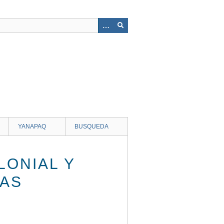
YANAPAQ
BUSQUEDA
LONIAL Y
NAS