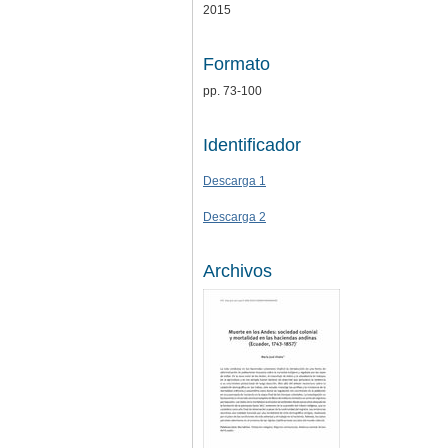
2015
Formato
pp. 73-100
Identificador
Descarga 1
Descarga 2
Archivos