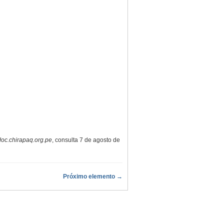
oc.chirapaq.org.pe
, consulta 7 de agosto de
Próximo elemento →