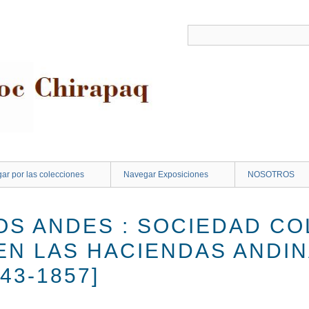
ar por las colecciones
Navegar Exposiciones
NOSOTROS
OS ANDES : SOCIEDAD CO
EN LAS HACIENDAS ANDI
43-1857]