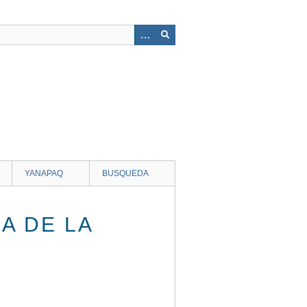
YANAPAQ
BUSQUEDA
A DE LA