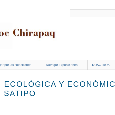
ar por las colecciones
Navegar Exposiciones
NOSOTROS
N ECOLÓGICA Y ECONÓMIC
 SATIPO