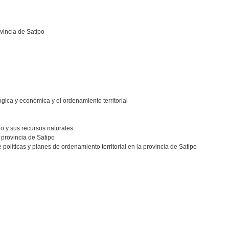
vincia de Satipo
ógica y económica y el ordenamiento territorial
rio y sus recursos naturales
 provincia de Satipo
olíticas y planes de ordenamiento territorial en la provincia de Satipo