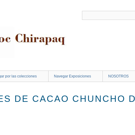
ar por las colecciones
Navegar Exposiciones
NOSOTROS
ES DE CACAO CHUNCHO 