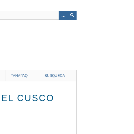
YANAPAQ
BUSQUEDA
DEL CUSCO