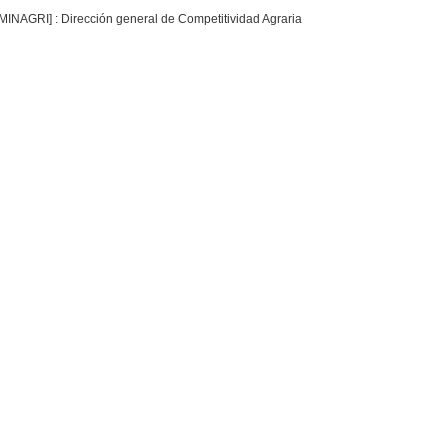
 [MINAGRI] : Dirección general de Competitividad Agraria