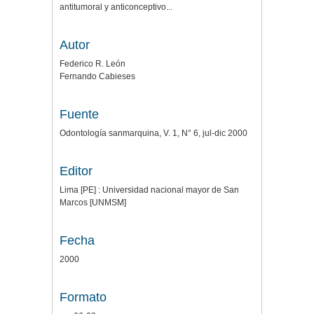
antitumoral y anticonceptivo...
Autor
Federico R. León
Fernando Cabieses
Fuente
Odontología sanmarquina, V. 1, N° 6, jul-dic 2000
Editor
Lima [PE] : Universidad nacional mayor de San
Marcos [UNMSM]
Fecha
2000
Formato